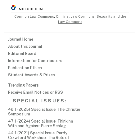
INCLUDED IN
Common Law Commons
,
Criminal Law Commons
,
Sexuality and the
Law Commons
Journal Home
About this Journal
Editorial Board
Information for Contributors
Publication Ethics
Student Awards & Prizes
Trending Papers
Receive Email Notices or RSS
SPECIAL ISSUES:
48:1 (2025) Special Issue: The Christie
Symposium
47:1 (2024) Special Issue: Thinking
With and Against Pierre Schlag
44:1 (2021) Special Issue: Purdy
Crawford Workshop: The Role of