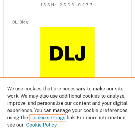
ISSN: 2563-9277
DLJ Blog
We use cookies that are necessary to make our site
DLJ Podcast
work. We may also use additional cookies to analyze,
improve, and personalize our content and your digital
experience. You can manage your cookie preferences
using the
Cookie settings
link. For more information,
see our
Cookie Policy