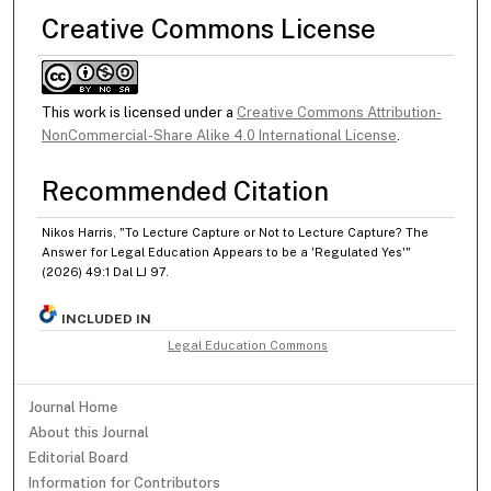
Creative Commons License
This work is licensed under a
Creative Commons Attribution-
NonCommercial-Share Alike 4.0 International License
.
Recommended Citation
Nikos Harris, "To Lecture Capture or Not to Lecture Capture? The
Answer for Legal Education Appears to be a 'Regulated Yes'"
(2026) 49:1 Dal LJ 97.
INCLUDED IN
Legal Education Commons
Journal Home
About this Journal
Editorial Board
Information for Contributors