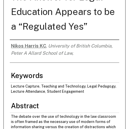
Education Appears to be
a “Regulated Yes”
Nikos Harris KC
,
University of British Columbia,
Authors
Peter A Allard School of Law,
Keywords
Lecture Capture, Teaching and Technology, Legal Pedagogy,
Lecture Attendance, Student Engagement
Abstract
The debate over the use of technology in the law classroom
is often framed as the necessary use of modern forms of
information sharing versus the creation of distractions which