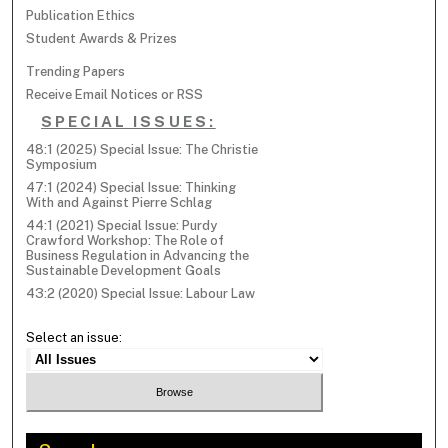
Publication Ethics
Student Awards & Prizes
Trending Papers
Receive Email Notices or RSS
SPECIAL ISSUES:
48:1 (2025) Special Issue: The Christie
Symposium
47:1 (2024) Special Issue: Thinking
With and Against Pierre Schlag
44:1 (2021) Special Issue: Purdy
Crawford Workshop: The Role of
Business Regulation in Advancing the
Sustainable Development Goals
43:2 (2020) Special Issue: Labour Law
Select an issue: